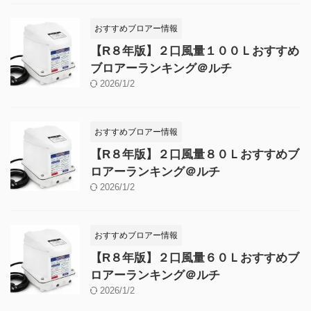
おすすめブロアー情報
【R８年版】２口風量１００Ｌおすすめ
ブロアーランキング＠ルチ
2026/1/2
おすすめブロアー情報
【R８年版】２口風量８０Ｌおすすめブ
ロアーランキング＠ルチ
2026/1/2
おすすめブロアー情報
【R８年版】２口風量６０Ｌおすすめブ
ロアーランキング＠ルチ
2026/1/2