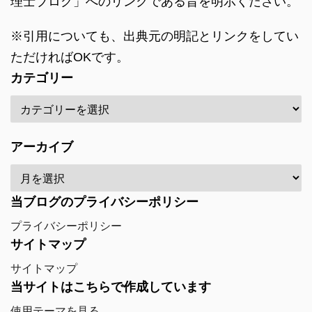
理士ブログ」へのリンクである旨を明示ください。
※引用についても、出典元の明記とリンクをしてい
ただければOKです。
カテゴリー
アーカイブ
当ブログのプライバシーポリシー
プライバシーポリシー
サイトマップ
サイトマップ
当サイトはこちらで作成しています
使用テーマを見る