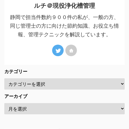
ルチ＠現役浄化槽管理
静岡で担当件数約９００件の私が、一般の方、
同じ管理士の方に向けた節約知識、お役立ち情
報、管理テクニックを解説しています。
カテゴリー
アーカイブ