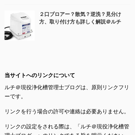
２口ブロアー？散気？逆洗？見分け
方、取り付け方も詳しく解説＠ルチ
当サイトへのリンクについて
ルチ＠現役浄化槽管理士ブログは、原則リンクフリ
ーです。
リンクを行う場合の許可や連絡は必要ありません。
リンクの設定をされる際は、「ルチ＠現役浄化槽管