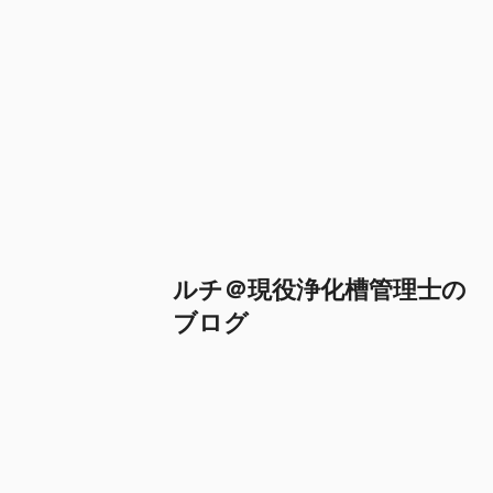
ルチ＠現役浄化槽管理士の
ブログ