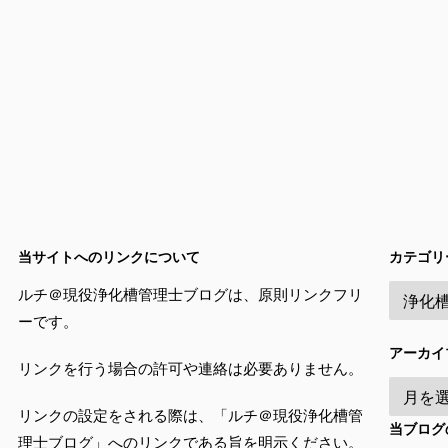
当サイトへのリンクについて
カテゴリ
ルチ＠現役浄化槽管理士ブログは、原則リンクフリ
ーです。
アーカイ
リンクを行う場合の許可や連絡は必要ありません。
リンクの設定をされる際は、「ルチ＠現役浄化槽管
当ブログ
理士ブログ」へのリンクである旨を明示ください。