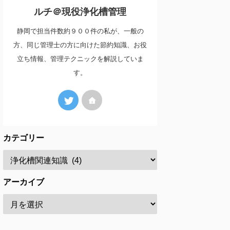
ルチ＠現役浄化槽管理
静岡で担当件数約９００件の私が、一般の
方、同じ管理士の方に向けた節約知識、お役
立ち情報、管理テクニックを解説していま
す。
カテゴリー
アーカイブ