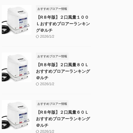
おすすめブロアー情報
【R８年版】２口風量１００
Ｌおすすめブロアーランキン
グ＠ルチ
2026/1/2
おすすめブロアー情報
【R８年版】２口風量８０Ｌ
おすすめブロアーランキング
＠ルチ
2026/1/2
おすすめブロアー情報
【R８年版】２口風量６０Ｌ
おすすめブロアーランキング
＠ルチ
2026/1/2