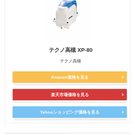
テクノ高槻 XP-80
テクノ高槻
Amazon価格を見る
楽天市場価格を見る
Yahooショッピング価格を見る