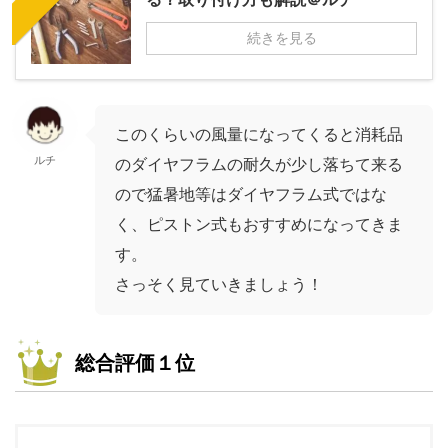
続きを見る
このくらいの風量になってくると消耗品
ルチ
のダイヤフラムの耐久が少し落ちて来る
ので猛暑地等はダイヤフラム式ではな
く、ピストン式もおすすめになってきま
す。
さっそく見ていきましょう！
総合評価１位