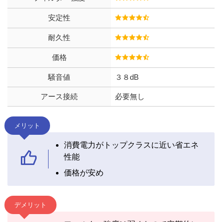
安定性
耐久性
価格
騒音値
３８dB
アース接続
必要無し
メリット
消費電力がトップクラスに近い省エネ
性能
価格が安め
デメリット