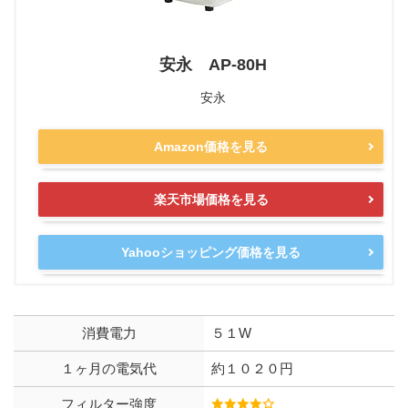
安永 AP-80H
安永
Amazon価格を見る
楽天市場価格を見る
Yahooショッピング価格を見る
消費電力
５１W
１ヶ月の電気代
約１０２０円
フィルター強度