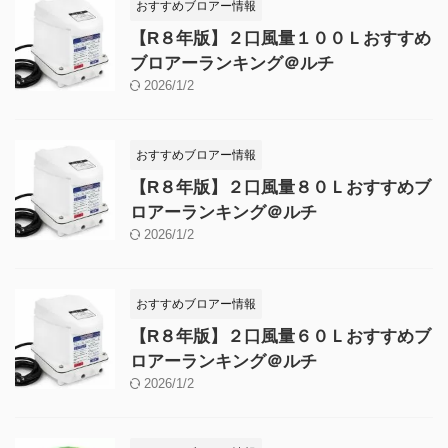
おすすめブロアー情報
【R８年版】２口風量１００Ｌおすすめ
ブロアーランキング＠ルチ
2026/1/2
おすすめブロアー情報
【R８年版】２口風量８０Ｌおすすめブ
ロアーランキング＠ルチ
2026/1/2
おすすめブロアー情報
【R８年版】２口風量６０Ｌおすすめブ
ロアーランキング＠ルチ
2026/1/2