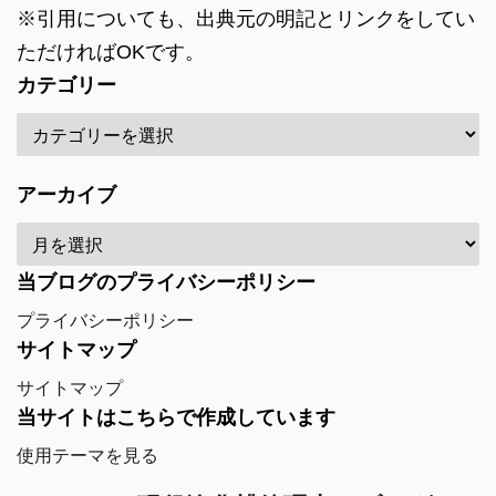
※引用についても、出典元の明記とリンクをしてい
ただければOKです。
カテゴリー
アーカイブ
当ブログのプライバシーポリシー
プライバシーポリシー
サイトマップ
サイトマップ
当サイトはこちらで作成しています
使用テーマを見る