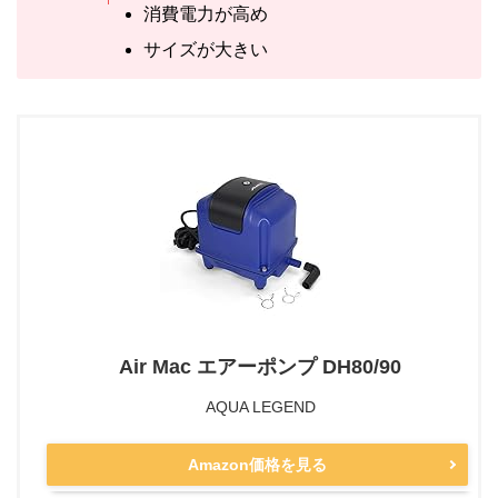
消費電力が高め
サイズが大きい
Air Mac エアーポンプ DH80/90
AQUA LEGEND
Amazon価格を見る