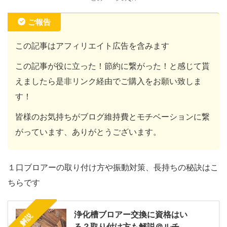
ご報告
この記事はアフィリエイト広告を含みます
この記事が役に立った！節約に繋がった！と感じて貰
えましたら是非リンク経由でご購入をお願い致しま
す！
皆様のお気持ちがブログ維持費とモチベーションに繋
がっています、ありがとうございます。
１口ブロアーの取り付け方や振動対策、長持ちの秘訣はこ
ちらです
浄化槽ブロアー交換に資格はい
解説
る？取り付け方も解説＠ルチ