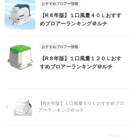
おすすめブロアー情報
【R８年版】１口風量４０Ｌおすす
めブロアーランキング＠ルチ
おすすめブロアー情報
【R８年版】１口風量１２０Ｌおす
すめブロアーランキング＠ルチ
【R８年版】１口風量６０Ｌおすすめブロ
アーランキング＠ルチ