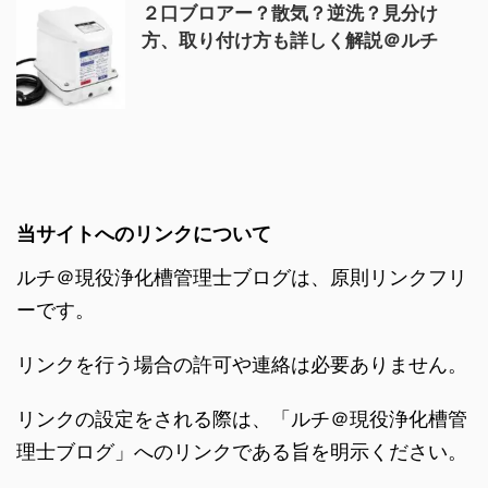
２口ブロアー？散気？逆洗？見分け
方、取り付け方も詳しく解説＠ルチ
当サイトへのリンクについて
ルチ＠現役浄化槽管理士ブログは、原則リンクフリ
ーです。
リンクを行う場合の許可や連絡は必要ありません。
リンクの設定をされる際は、「ルチ＠現役浄化槽管
理士ブログ」へのリンクである旨を明示ください。