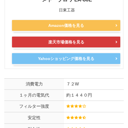
日東工器
Amazon価格を見る
楽天市場価格を見る
Yahooショッピング価格を見る
消費電力
７２W
１ヶ月の電気代
約１４４０円
フィルター強度
安定性