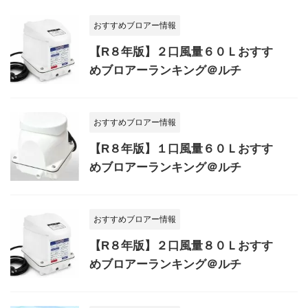
おすすめブロアー情報
【R８年版】２口風量６０Ｌおすす
めブロアーランキング＠ルチ
おすすめブロアー情報
【R８年版】１口風量６０Ｌおすす
めブロアーランキング＠ルチ
おすすめブロアー情報
【R８年版】２口風量８０Ｌおすす
めブロアーランキング＠ルチ