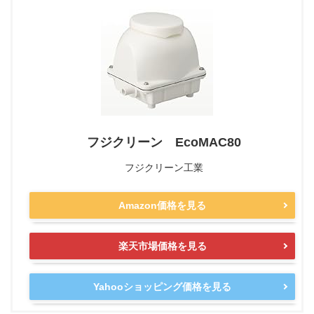
フジクリーン EcoMAC80
フジクリーン工業
Amazon価格を見る
楽天市場価格を見る
Yahooショッピング価格を見る