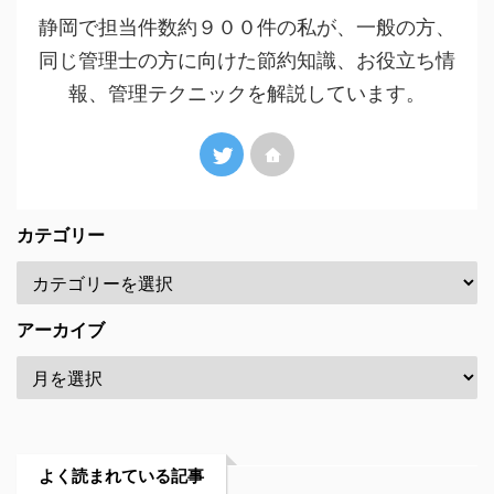
静岡で担当件数約９００件の私が、一般の方、
同じ管理士の方に向けた節約知識、お役立ち情
報、管理テクニックを解説しています。
カテゴリー
アーカイブ
よく読まれている記事