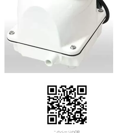
このページのQR