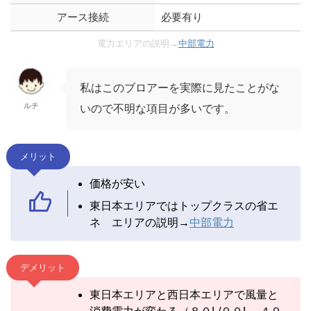
アース接続
必要有り
電力エリアの説明→
中部電力
私はこのブロアーを実際に見たことがな
ルチ
いので不明な項目が多いです。
メリット
価格が安い
東日本エリアではトップクラスの省エ
ネ エリアの説明→
中部電力
デメリット
東日本エリアと西日本エリアで風量と