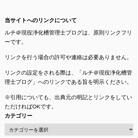
当サイトへのリンクについて
ルチ＠現役浄化槽管理士ブログは、原則リンクフリ
ーです。
リンクを行う場合の許可や連絡は必要ありません。
リンクの設定をされる際は、「ルチ＠現役浄化槽管
理士ブログ」へのリンクである旨を明示ください。
※引用についても、出典元の明記とリンクをしてい
ただければOKです。
カテゴリー